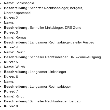
Name:
Schlossgold
Beschreibung:
Scharfer Rechtsabbieger, bergauf,
Überholspotential
Kurve:
2
Name:
-
Beschreibung:
Schneller Linksbieger, DRS-Zone
Kurve:
3
Name:
Remus
Beschreibung:
Langsamer Rechtsabieger, steiler Anstieg
Kurve:
4
Name:
Rauch
Beschreibung:
Schneller Rechtsabieger, DRS-Zone-Ausgang
Kurve:
5
Name:
Wurth
Beschreibung:
Langsamer Linksbieger
Kurve:
6
Name:
-
Beschreibung:
Langsamer Rechtsabieger
Kurve:
7
Name:
Rindt
Beschreibung:
Schneller Rechtsabieger, bergab
Kurve:
8