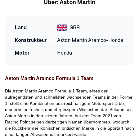
Über:
Aston Martin
Land
GBR
Konstrukteur
Aston Martin Aramco-Honda
Motor
Honda
Aston Martin Aramco Formula 1 Team
Die Aston Martin Aramco Formula 1 Team, eines der
aufregendsten und schnellsten wachsenden Teams in der Formel
1, stellt eine Kombination aus reichhaltigem Motorsport-Erbe,
modernster Technik und ehrgeizigem Wachstum dar. Bekannt als
Aston Martin in den letzten Jahren, hat das Team 2021 von
Racing Point seinen derzeitigen Namen übernommen, wodurch
die Rückkehr der ikonischen britischen Marke in die Sportart nach
einer langen Abwesenheit markiert wurde.