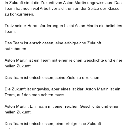
In Zukunft sieht die Zukunft von Aston Martin ungewiss aus. Das
Team hat noch viel Arbeit vor sich, um an der Spitze der Klasse
zu konkurrieren.
Trotz seiner Herausforderungen bleibt Aston Martin ein beliebtes
Team.
Das Team ist entschlossen, eine erfolgreiche Zukunft
aufzubauen.
Aston Martin ist ein Team mit einer reichen Geschichte und einer
hellen Zukunft.
Das Team ist entschlossen, seine Ziele zu erreichen.
Die Zukunft ist ungewiss, aber eines ist klar: Aston Martin ist ein
Team, auf das man achten muss.
Aston Martin: Ein Team mit einer reichen Geschichte und einer
hellen Zukunft.
Das Team ist entschlossen, eine erfolgreiche Zukunft