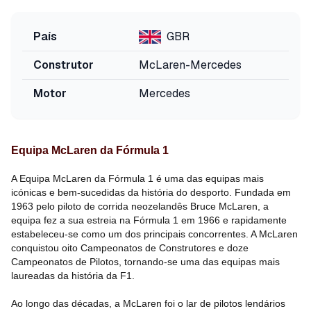
País
GBR
Construtor
McLaren-Mercedes
Motor
Mercedes
Equipa McLaren da Fórmula 1
A Equipa McLaren da Fórmula 1 é uma das equipas mais
icónicas e bem-sucedidas da história do desporto. Fundada em
1963 pelo piloto de corrida neozelandês Bruce McLaren, a
equipa fez a sua estreia na Fórmula 1 em 1966 e rapidamente
estabeleceu-se como um dos principais concorrentes. A McLaren
conquistou oito Campeonatos de Construtores e doze
Campeonatos de Pilotos, tornando-se uma das equipas mais
laureadas da história da F1.
Ao longo das décadas, a McLaren foi o lar de pilotos lendários