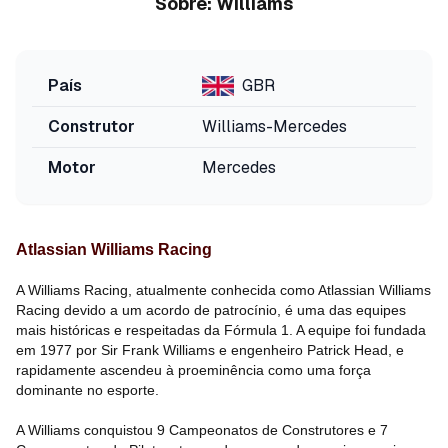
Sobre:
Williams
País
GBR
Construtor
Williams-Mercedes
Motor
Mercedes
Atlassian Williams Racing
A Williams Racing, atualmente conhecida como Atlassian Williams
Racing devido a um acordo de patrocínio, é uma das equipes
mais históricas e respeitadas da Fórmula 1. A equipe foi fundada
em 1977 por Sir Frank Williams e engenheiro Patrick Head, e
rapidamente ascendeu à proeminência como uma força
dominante no esporte.
A Williams conquistou 9 Campeonatos de Construtores e 7