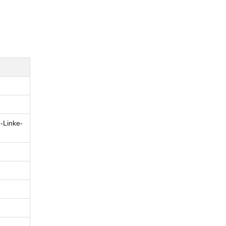
-Linke-